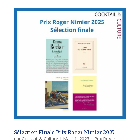
Sélection Finale Prix Roger Nimier 2025
par
Cocktail & Culture
|
Mai 11, 2025
|
Prix Roger