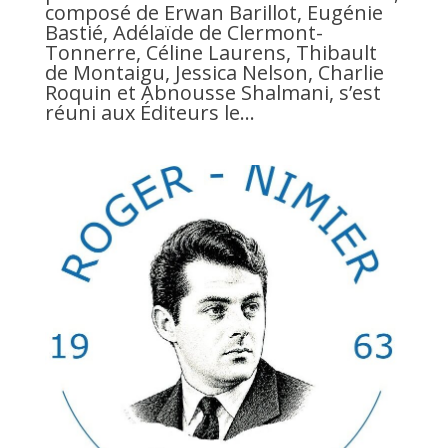
composé de Erwan Barillot, Eugénie
Bastié, Adélaïde de Clermont-
Tonnerre, Céline Laurens, Thibault
de Montaigu, Jessica Nelson, Charlie
Roquin et Abnousse Shalmani, s’est
réuni aux Éditeurs le...