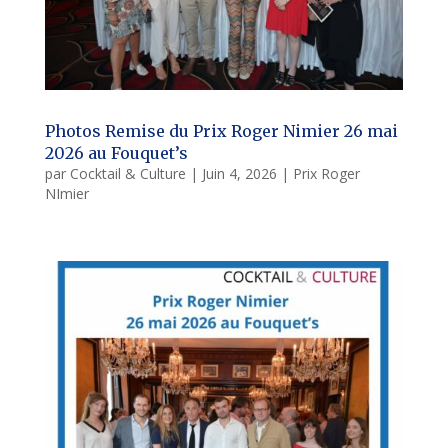
Photos Remise du Prix Roger Nimier 26 mai
2026 au Fouquet’s
par
Cocktail & Culture
|
Juin 4, 2026
|
Prix Roger
NImier