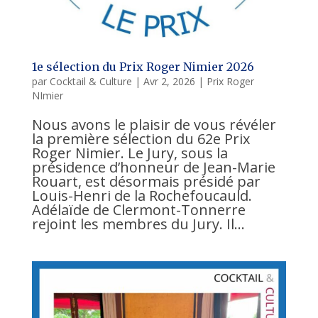
1e sélection du Prix Roger Nimier 2026
par
Cocktail & Culture
|
Avr 2, 2026
|
Prix Roger
NImier
Nous avons le plaisir de vous révéler
la première sélection du 62e Prix
Roger Nimier. Le Jury, sous la
présidence d’honneur de Jean-Marie
Rouart, est désormais présidé par
Louis-Henri de la Rochefoucauld.
Adélaïde de Clermont-Tonnerre
rejoint les membres du Jury. Il...