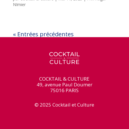
NImier
« Entrées précédentes
COCKTAIL & CULTURE
49, avenue Paul Doumer
75016 PARIS
© 2025 Cocktail et Culture