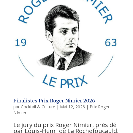
Finalistes Prix Roger Nimier 2026
par
Cocktail & Culture
|
Mai 12, 2026
|
Prix Roger
NImier
Le jury du prix Roger Nimier, présidé
par Louis-Henri de La Rochefoucauld,