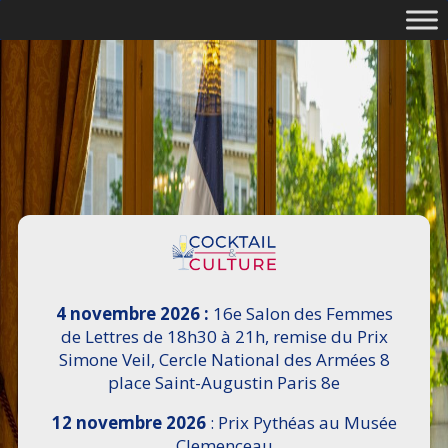
4 novembre 2026 :
16e Salon des Femmes
de Lettres de 18h30 à 21h, remise du Prix
Simone Veil, Cercle National des Armées 8
place Saint-Augustin Paris 8e
12 novembre 2026
: Prix Pythéas au Musée
Clemenceau