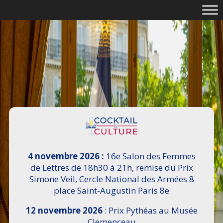
4 novembre 2026 :
16e Salon des Femmes
de Lettres de 18h30 à 21h, remise du Prix
Simone Veil, Cercle National des Armées 8
place Saint-Augustin Paris 8e
12 novembre 2026
: Prix Pythéas au Musée
Clemenceau