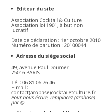
Editeur du site
Association Cocktail & Culture
Association loi 1901, à but non
lucratif
Date de déclaration : 1er octobre 2010
Numéro de parution : 20100044
Adresse du siège social
49, avenue Paul Doumer
75016 PARIS
Tél.: 06 81 06 76 46
E-mail :
contact(arobase)cocktailetculture.fr
Pour nous écrire, remplacez (arobase)
par @