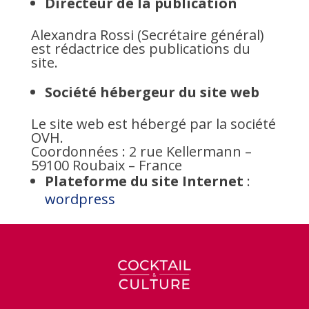
Directeur de la publication
Alexandra Rossi (Secrétaire général)
est rédactrice des publications du
site.
Société hébergeur du site web
Le site web est hébergé par la société
OVH.
Coordonnées : 2 rue Kellermann –
59100 Roubaix – France
Plateforme du site Internet
:
wordpress