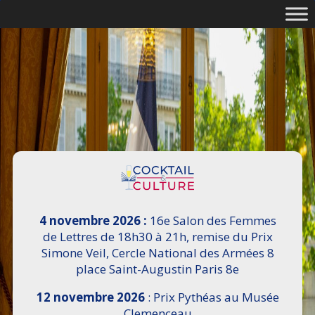
4 novembre 2026 :
16e Salon des Femmes
de Lettres de 18h30 à 21h, remise du Prix
Simone Veil, Cercle National des Armées 8
place Saint-Augustin Paris 8e
12 novembre 2026
: Prix Pythéas au Musée
Clemenceau