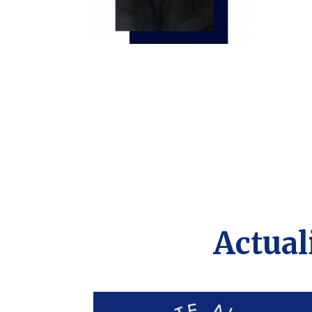
Actual