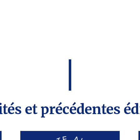
ités et précédentes édi