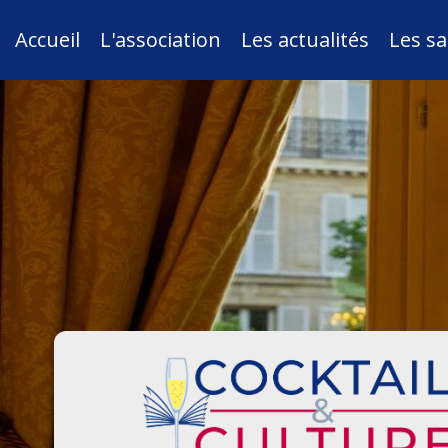
Accueil
L'association
Les actualités
Les sa