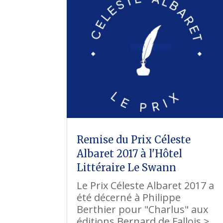
Remise du Prix Céleste
Albaret 2017 à l'Hôtel
Littéraire Le Swann
Le Prix Céleste Albaret 2017 a
été décerné à Philippe
Berthier pour "Charlus" aux
éditions Bernard de Fallois >