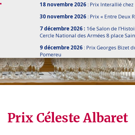
18 novembre 2026
: Prix Interallié chez
30 novembre 2026
: Prix « Entre Deux R
7 décembre 2026 :
16e Salon de l’Histo
Cercle National des Armées 8 place Sain
9 décembre 2026
: Prix Georges Bizet d
Pomereu
Prix Céleste Albaret