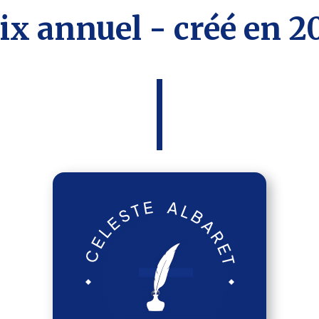
ix annuel - créé en 2