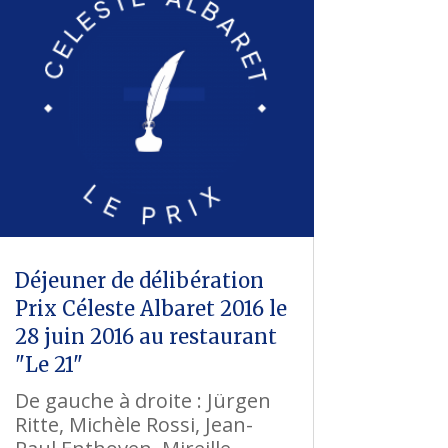
Déjeuner de délibération
Prix Céleste Albaret 2016 le
28 juin 2016 au restaurant
"Le 21"
De gauche à droite : Jürgen
Ritte, Michèle Rossi, Jean-