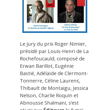
Le jury du prix Roger Nimier,
présidé par Louis-Henri de La
Rochefoucauld, composé de
Erwan Barillot, Eugénie
Bastié, Adélaïde de Clermont-
Tonnerre, Céline Laurens,
Thibault de Montaigu, Jessica
Nelson, Charlie Roquin et
Abnousse Shalmani, s’est