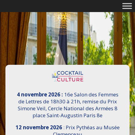
4 novembre 2026 :
16e Salon des Femmes
de Lettres de 18h30 à 21h, remise du Prix
Simone Veil, Cercle National des Armées 8
place Saint-Augustin Paris 8e
12 novembre 2026
: Prix Pythéas au Musée
Clemenceau