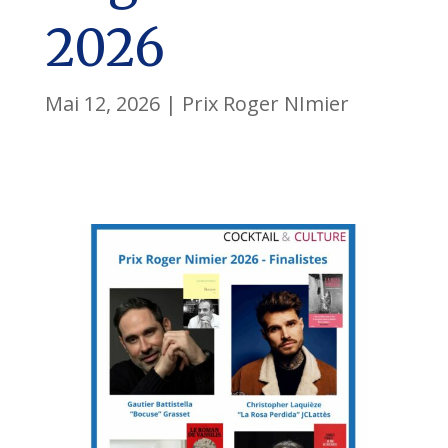
2026
Mai 12, 2026
|
Prix Roger NImier