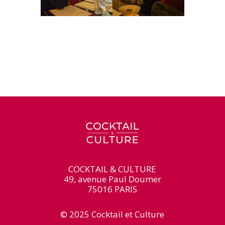
COCKTAIL & CULTURE
49, avenue Paul Doumer
75016 PARIS
© 2025 Cocktail et Culture