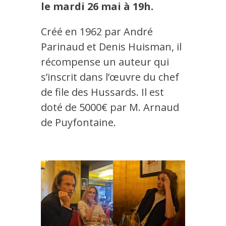
le mardi 26 mai à 19h.
Créé en 1962 par André
Parinaud et Denis Huisman, il
récompense un auteur qui
s’inscrit dans l’œuvre du chef
de file des Hussards. Il est
doté de 5000€ par M. Arnaud
de Puyfontaine.