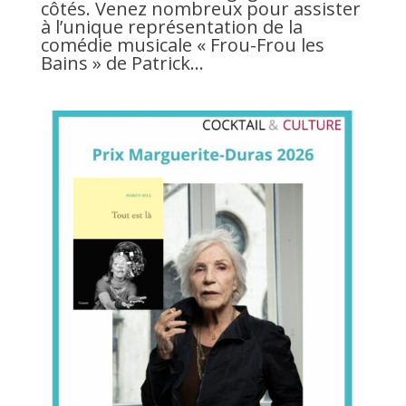
côtés. Venez nombreux pour assister
à l’unique représentation de la
comédie musicale « Frou-Frou les
Bains » de Patrick...