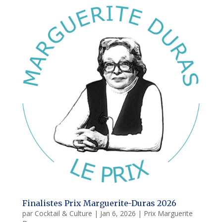
Finalistes Prix Marguerite-Duras 2026
par
Cocktail & Culture
|
Jan 6, 2026
|
Prix Marguerite