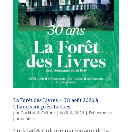
La Forêt des Livres – 3O août 2026 à
Chanceaux-près-Loches
par
Cocktail & Culture
|
Août 4, 2026
|
Evénements
partenaires
Cocktail & Culture partenaire de la