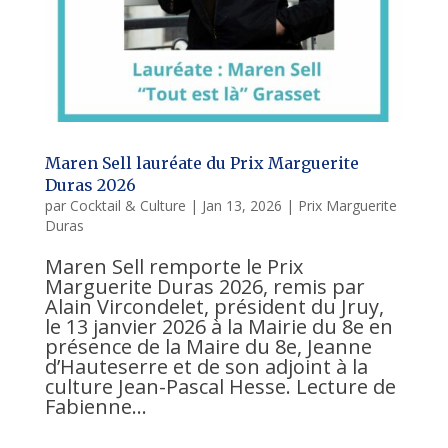
Maren Sell lauréate du Prix Marguerite
Duras 2026
par
Cocktail & Culture
|
Jan 13, 2026
|
Prix Marguerite
Duras
Maren Sell remporte le Prix
Marguerite Duras 2026, remis par
Alain Vircondelet, président du Jruy,
le 13 janvier 2026 à la Mairie du 8e en
présence de la Maire du 8e, Jeanne
d’Hauteserre et de son adjoint à la
culture Jean-Pascal Hesse. Lecture de
Fabienne...