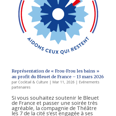
Représentation de « Frou-Frou les bains »
au profit du Bleuet de France – 13 mars 2026
par
Cocktail & Culture
|
Mar 11, 2026
|
Evénements
partenaires
Si vous souhaitez soutenir le Bleuet
de France et passer une soirée très
agréable, la compagnie de Théâtre
les 7 de la cité s’est engagée à ses