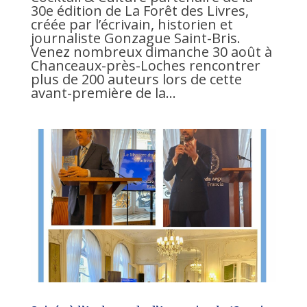
30e édition de La Forêt des Livres,
créée par l’écrivain, historien et
journaliste Gonzague Saint-Bris.
Venez nombreux dimanche 30 août à
Chanceaux-près-Loches rencontrer
plus de 200 auteurs lors de cette
avant-première de la...