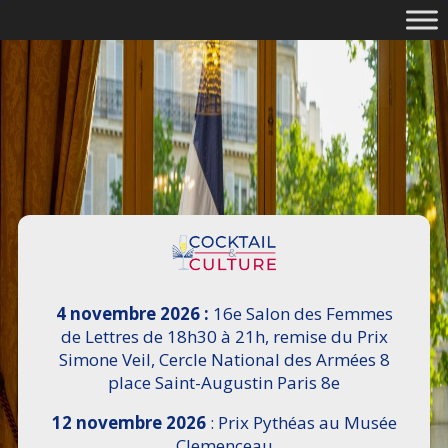
4 novembre 2026 :
16e Salon des Femmes
de Lettres de 18h30 à 21h, remise du Prix
Simone Veil, Cercle National des Armées 8
place Saint-Augustin Paris 8e
12 novembre 2026
: Prix Pythéas au Musée
Clemenceau