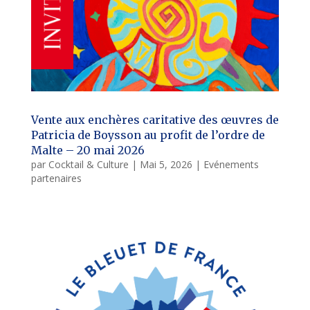
Vente aux enchères caritative des œuvres de
Patricia de Boysson au profit de l’ordre de
Malte – 20 mai 2026
par
Cocktail & Culture
|
Mai 5, 2026
|
Evénements
partenaires