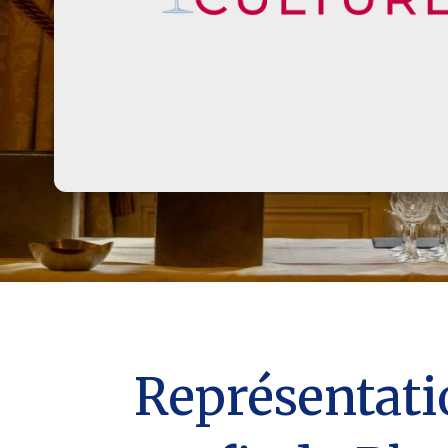
Représentati