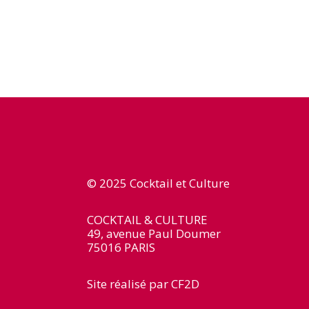
© 2025 Cocktail et Culture
COCKTAIL & CULTURE
49, avenue Paul Doumer
75016 PARIS
Site réalisé par
CF2D