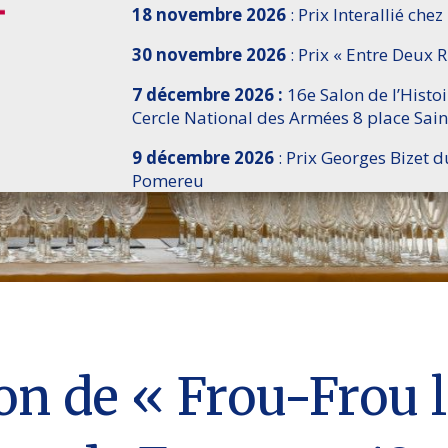
18 novembre 2026
: Prix Interallié chez
30 novembre 2026
: Prix « Entre Deux R
7 décembre 2026 :
16e Salon de l’Histo
Cercle National des Armées 8 place Sain
9 décembre 2026
: Prix Georges Bizet d
Pomereu
on de « Frou-Frou l