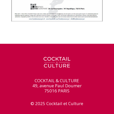
COCKTAIL & CULTURE
49, avenue Paul Doumer
75016 PARIS
© 2025 Cocktail et Culture