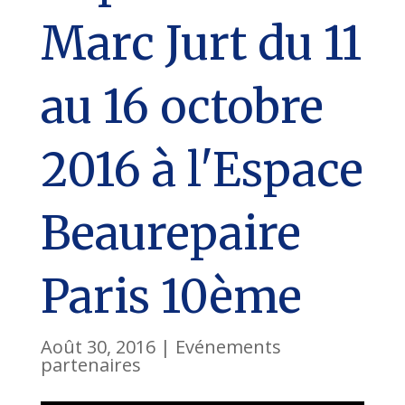
Marc Jurt du 11
au 16 octobre
2016 à l'Espace
Beaurepaire
Paris 10ème
Août 30, 2016
|
Evénements
partenaires