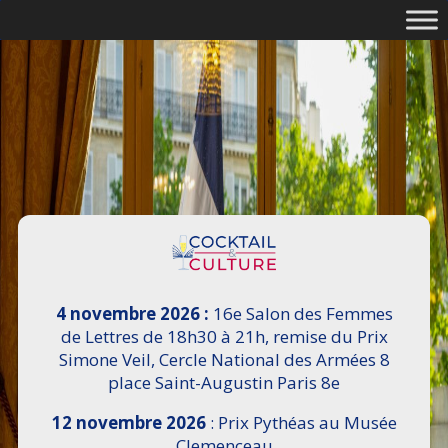
4 novembre 2026 :
16e Salon des Femmes
de Lettres de 18h30 à 21h, remise du Prix
Simone Veil, Cercle National des Armées 8
place Saint-Augustin Paris 8e
12 novembre 2026
: Prix Pythéas au Musée
Clemenceau