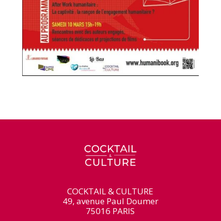
COCKTAIL & CULTURE
49, avenue Paul Doumer
75016 PARIS