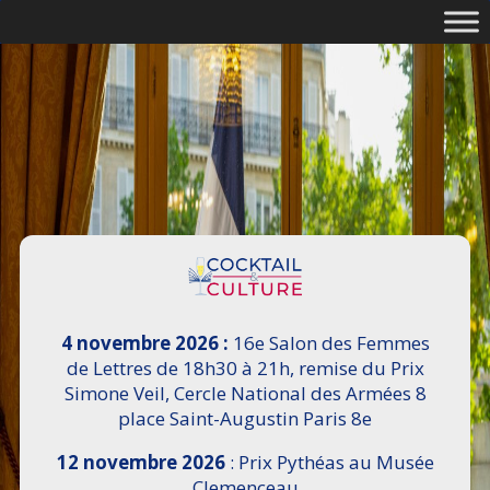
4 novembre 2026 :
16e Salon des Femmes
de Lettres de 18h30 à 21h, remise du Prix
Simone Veil, Cercle National des Armées 8
place Saint-Augustin Paris 8e
12 novembre 2026
: Prix Pythéas au Musée
Clemenceau