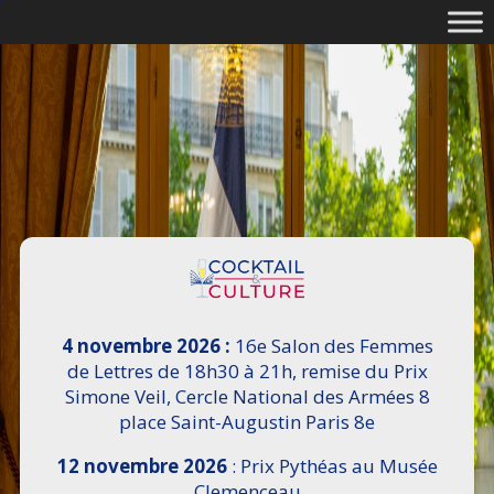
4 novembre 2026 :
16e Salon des Femmes
de Lettres de 18h30 à 21h, remise du Prix
Simone Veil, Cercle National des Armées 8
place Saint-Augustin Paris 8e
12 novembre 2026
: Prix Pythéas au Musée
Clemenceau