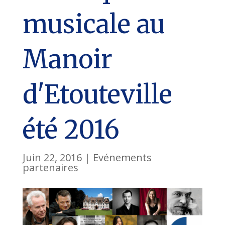
musicale au
Manoir
d'Etouteville
été 2016
Juin 22, 2016
|
Evénements
partenaires