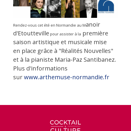
anoir
Rendez-vous cet été en Normandie au M
d'Etoutteville
première
pour assister à la
saison artistique et musicale mise
en place grâce à "Réalités Nouvelles"
et à la pianiste Maria-Paz Santibanez.
Plus d'informations
sur
www.arthemuse-normandie.fr