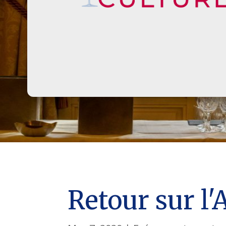
Retour sur l'