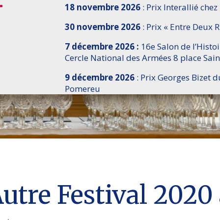
18 novembre 2026
: Prix Interallié chez
30 novembre 2026
: Prix « Entre Deux R
7 décembre 2026 :
16e Salon de l’Histo
Cercle National des Armées 8 place Sain
9 décembre 2026
: Prix Georges Bizet d
Pomereu
Autre Festival 202