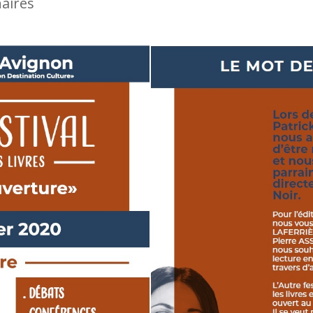
aires