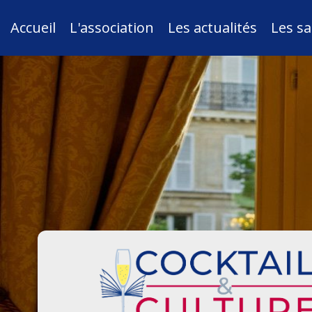
Accueil
L'association
Les actualités
Les sa