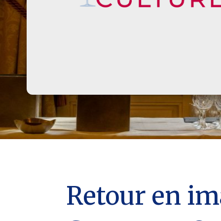
Retour en im