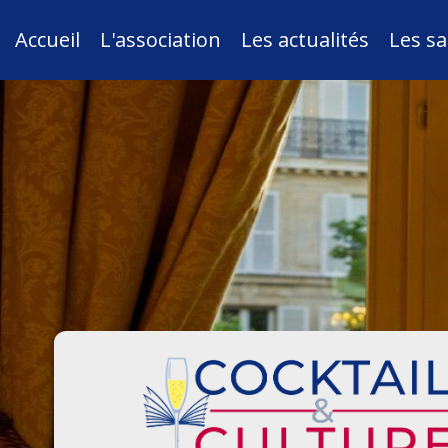
Accueil
L'association
Les actualités
Les sa