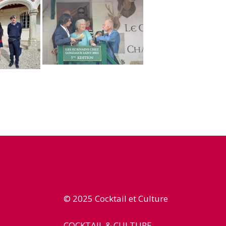
© 2025 Cocktail et Culture
COCKTAIL & CULTURE