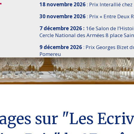
18 novembre 2026
: Prix Interallié chez
30 novembre 2026
: Prix « Entre Deux R
7 décembre 2026 :
16e Salon de l’Histo
Cercle National des Armées 8 place Sain
9 décembre 2026
: Prix Georges Bizet d
Pomereu
ages sur "Les Ecri