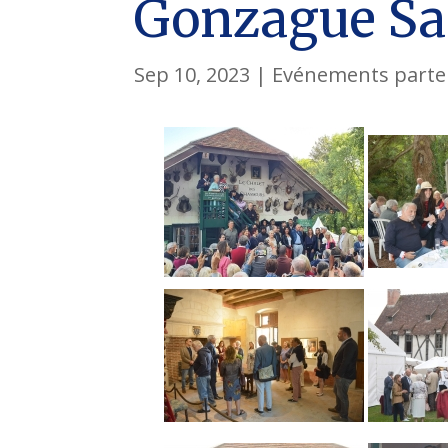
Gonzague Sai
Sep 10, 2023
|
Evénements parte