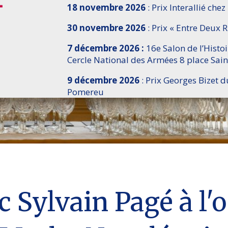
18 novembre 2026
: Prix Interallié chez
30 novembre 2026
: Prix « Entre Deux R
7 décembre 2026 :
16e Salon de l’Histo
Cercle National des Armées 8 place Sain
9 décembre 2026
: Prix Georges Bizet d
Pomereu
 Sylvain Pagé à l'o