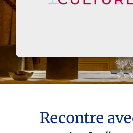
Recontre avec