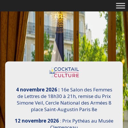
4 novembre 2026 :
16e Salon des Femmes
de Lettres de 18h30 à 21h, remise du Prix
Simone Veil, Cercle National des Armées 8
place Saint-Augustin Paris 8e
12 novembre 2026
: Prix Pythéas au Musée
Clemenceau