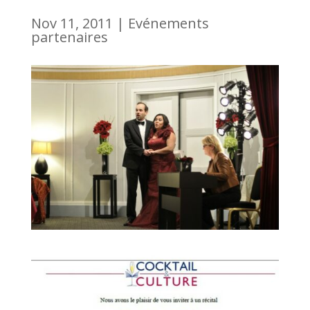
Nov 11, 2011
|
Evénements
partenaires