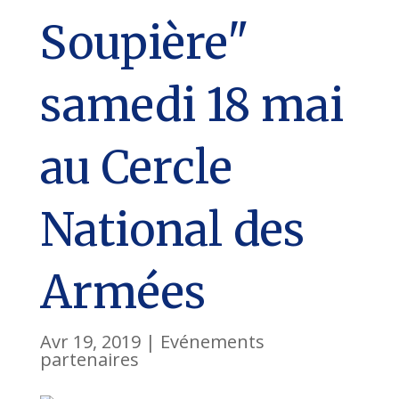
Soupière"
samedi 18 mai
au Cercle
National des
Armées
Avr 19, 2019
|
Evénements
partenaires