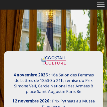
4 novembre 2026 :
16e Salon des Femmes
de Lettres de 18h30 à 21h, remise du Prix
Simone Veil, Cercle National des Armées 8
place Saint-Augustin Paris 8e
12 novembre 2026
: Prix Pythéas au Musée
Clemenceau