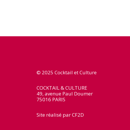
© 2025 Cocktail et Culture
COCKTAIL & CULTURE
49, avenue Paul Doumer
75016 PARIS
Site réalisé par
CF2D