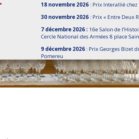
18 novembre 2026
: Prix Interallié chez
30 novembre 2026
: Prix « Entre Deux R
7 décembre 2026 :
16e Salon de l’Histo
Cercle National des Armées 8 place Sain
9 décembre 2026
: Prix Georges Bizet d
Pomereu