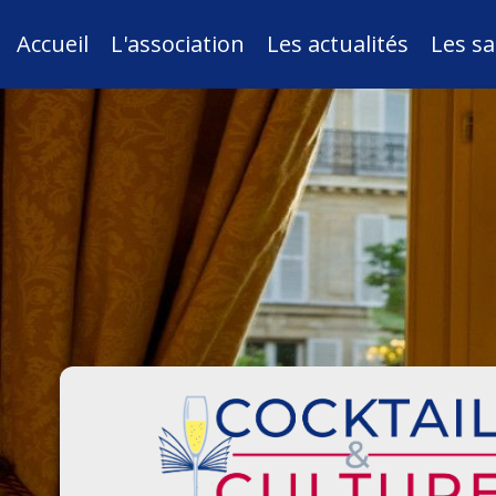
Accueil
L'association
Les actualités
Les sa