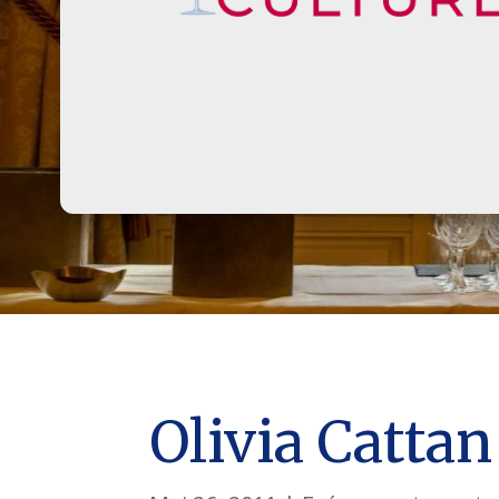
Olivia Cattan