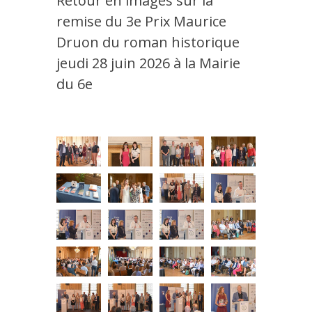
Retour en images sur la
remise du 3e Prix Maurice
Druon du roman historique
jeudi 28 juin 2026 à la Mairie
du 6e