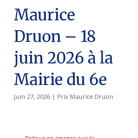
Maurice
Druon – 18
juin 2026 à la
Mairie du 6e
Juin 27, 2026
|
Prix Maurice Druon