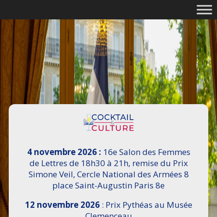
4 novembre 2026 :
16e Salon des Femmes
de Lettres de 18h30 à 21h, remise du Prix
Simone Veil, Cercle National des Armées 8
place Saint-Augustin Paris 8e
12 novembre 2026
: Prix Pythéas au Musée
Clemenceau