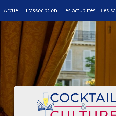
Accueil
L'association
Les actualités
Les sa