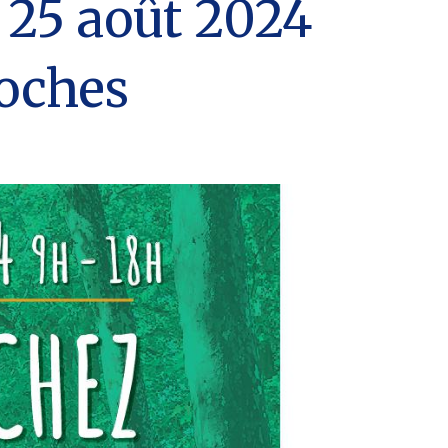
 25 août 2024
Loches