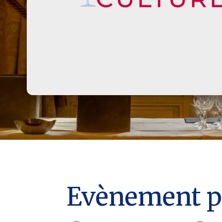
Evènement pa