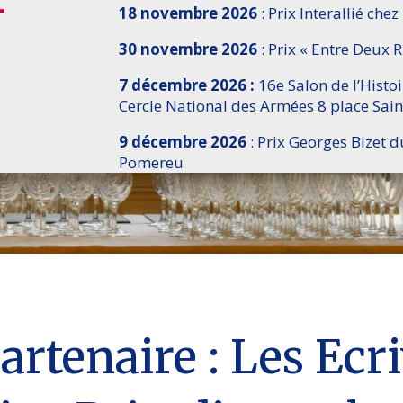
18 novembre 2026
: Prix Interallié chez
30 novembre 2026
: Prix « Entre Deux R
7 décembre 2026 :
16e Salon de l’Histo
Cercle National des Armées 8 place Sain
9 décembre 2026
: Prix Georges Bizet d
Pomereu
rtenaire : Les Ecr