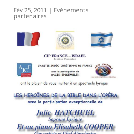
Fév 25, 2011
|
Evénements
partenaires