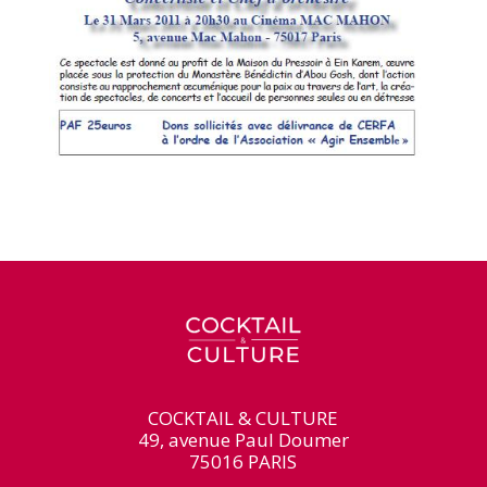
COCKTAIL & CULTURE
49, avenue Paul Doumer
75016 PARIS