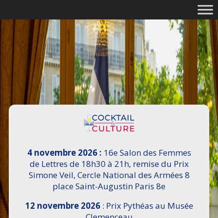
4 novembre 2026 :
16e Salon des Femmes
de Lettres de 18h30 à 21h, remise du Prix
Simone Veil, Cercle National des Armées 8
place Saint-Augustin Paris 8e
12 novembre 2026
: Prix Pythéas au Musée
Clemenceau