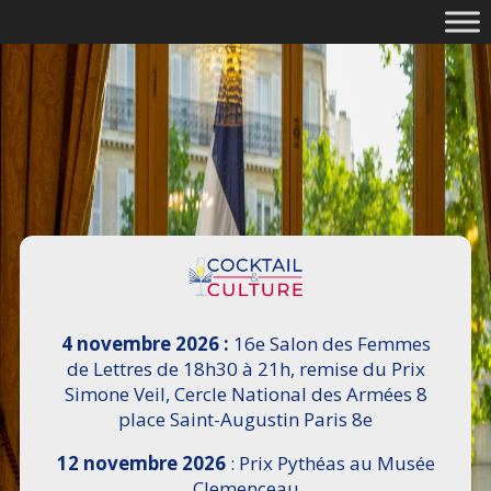
4 novembre 2026 :
16e Salon des Femmes
de Lettres de 18h30 à 21h, remise du Prix
Simone Veil, Cercle National des Armées 8
place Saint-Augustin Paris 8e
12 novembre 2026
: Prix Pythéas au Musée
Clemenceau