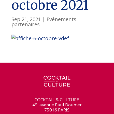
octobre 2021
Sep 21, 2021
|
Evénements
partenaires
COCKTAIL & CULTURE
49, avenue Paul Doumer
75016 PARIS