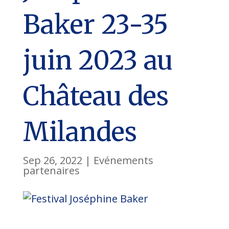
Baker 23-35
juin 2023 au
Château des
Milandes
Sep 26, 2022
|
Evénements
partenaires