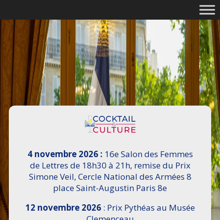
4 novembre 2026 :
16e Salon des Femmes
de Lettres de 18h30 à 21h, remise du Prix
Simone Veil, Cercle National des Armées 8
place Saint-Augustin Paris 8e
12 novembre 2026
: Prix Pythéas au Musée
Clemenceau