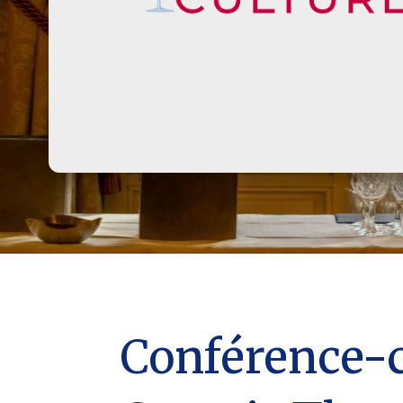
Conférence-c