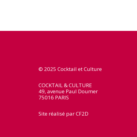
© 2025 Cocktail et Culture
COCKTAIL & CULTURE
49, avenue Paul Doumer
75016 PARIS
Site réalisé par
CF2D