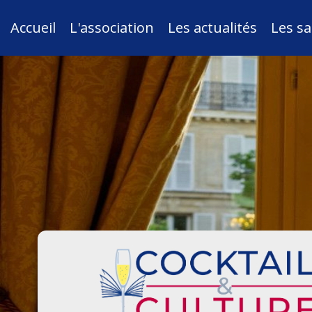
Accueil
L'association
Les actualités
Les sa