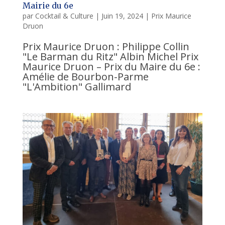
Mairie du 6e
par
Cocktail & Culture
|
Juin 19, 2024
|
Prix Maurice
Druon
Prix Maurice Druon : Philippe Collin
"Le Barman du Ritz" Albin Michel Prix
Maurice Druon – Prix du Maire du 6e :
Amélie de Bourbon-Parme
"L'Ambition" Gallimard