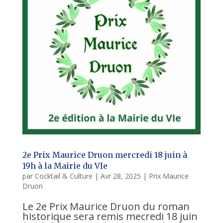
2e Prix Maurice Druon mercredi 18 juin à
19h à la Mairie du VIe
par
Cocktail & Culture
|
Avr 28, 2025
|
Prix Maurice
Druon
Le 2e Prix Maurice Druon du roman
historique sera remis mecredi 18 juin