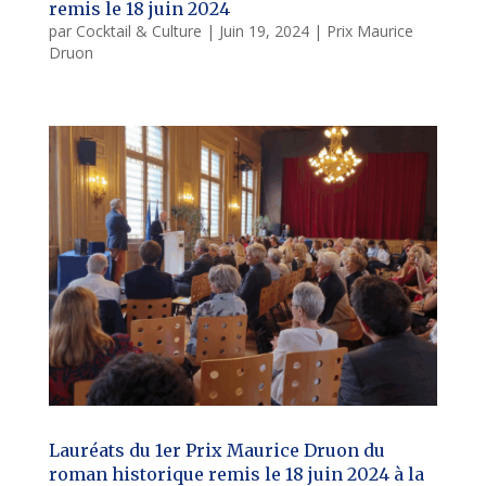
remis le 18 juin 2024
par
Cocktail & Culture
|
Juin 19, 2024
|
Prix Maurice
Druon
Lauréats du 1er Prix Maurice Druon du
roman historique remis le 18 juin 2024 à la