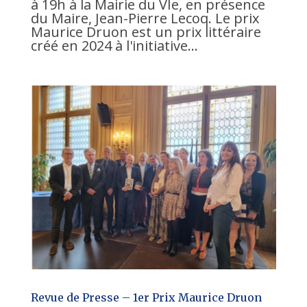
à 19h à la Mairie du VIe, en présence
du Maire, Jean-Pierre Lecoq. Le prix
Maurice Druon est un prix littéraire
créé en 2024 à l'initiative...
Revue de Presse – 1er Prix Maurice Druon