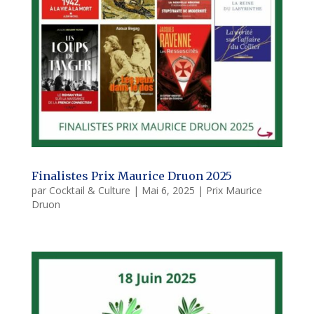
Finalistes Prix Maurice Druon 2025
par
Cocktail & Culture
|
Mai 6, 2025
|
Prix Maurice
Druon