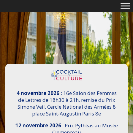
4 novembre 2026 :
16e Salon des Femmes
de Lettres de 18h30 à 21h, remise du Prix
Simone Veil, Cercle National des Armées 8
place Saint-Augustin Paris 8e
12 novembre 2026
: Prix Pythéas au Musée
Clemenceau