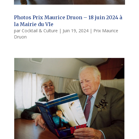
Photos Prix Maurice Druon – 18 juin 2024 à
la Mairie du VIe
par
Cocktail & Culture
|
Juin 19, 2024
|
Prix Maurice
Druon