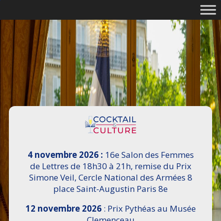
4 novembre 2026 :
16e Salon des Femmes
de Lettres de 18h30 à 21h, remise du Prix
Simone Veil, Cercle National des Armées 8
place Saint-Augustin Paris 8e
12 novembre 2026
: Prix Pythéas au Musée
Clemenceau