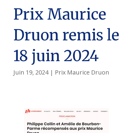
Prix Maurice
Druon remis le
18 juin 2024
Juin 19, 2024
|
Prix Maurice Druon