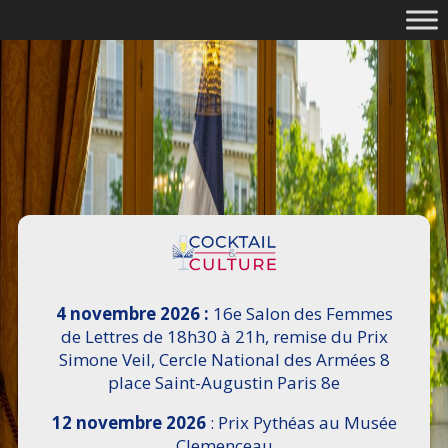
4 novembre 2026 :
16e Salon des Femmes
de Lettres de 18h30 à 21h, remise du Prix
Simone Veil, Cercle National des Armées 8
place Saint-Augustin Paris 8e
12 novembre 2026
: Prix Pythéas au Musée
Clemenceau