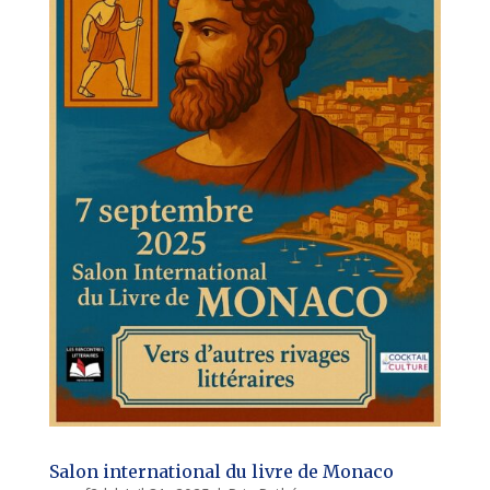
Salon international du livre de Monaco