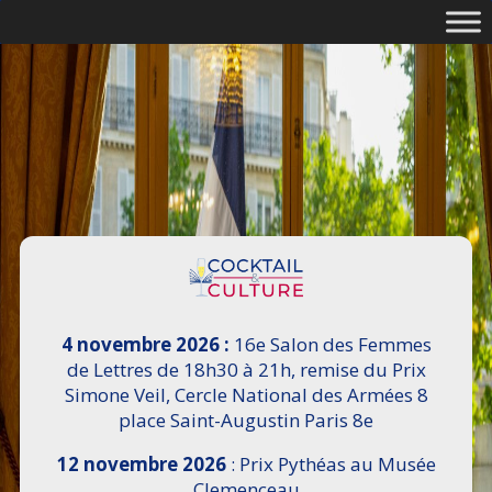
4 novembre 2026 :
16e Salon des Femmes
de Lettres de 18h30 à 21h, remise du Prix
Simone Veil, Cercle National des Armées 8
place Saint-Augustin Paris 8e
12 novembre 2026
: Prix Pythéas au Musée
Clemenceau