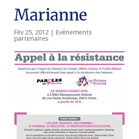
Marianne
Fév 25, 2012
|
Evénements
partenaires