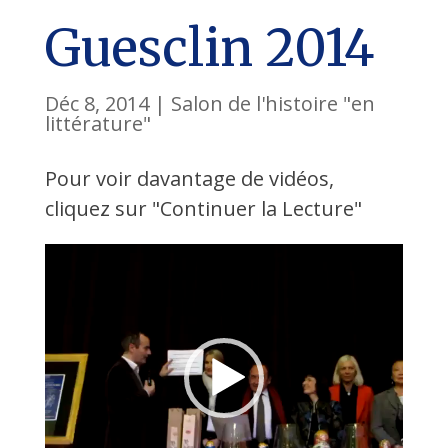
Guesclin 2014
Déc 8, 2014
|
Salon de l'histoire "en
littérature"
Pour voir davantage de vidéos,
cliquez sur "Continuer la Lecture"
Lecteur
vidéo