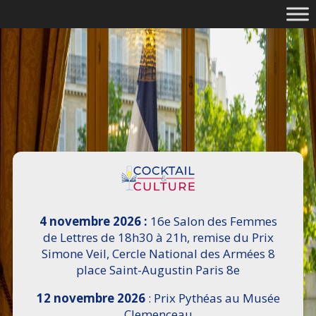
4 novembre 2026 :
16e Salon des Femmes
de Lettres de 18h30 à 21h, remise du Prix
Simone Veil, Cercle National des Armées 8
place Saint-Augustin Paris 8e
12 novembre 2026
: Prix Pythéas au Musée
Clemenceau