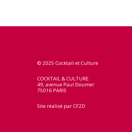
© 2025 Cocktail et Culture
COCKTAIL & CULTURE
49, avenue Paul Doumer
75016 PARIS
Site réalisé par
CF2D