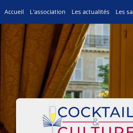
Accueil
L'association
Les actualités
Les sa