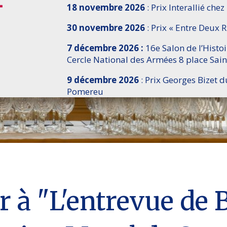
18 novembre 2026
: Prix Interallié chez
30 novembre 2026
: Prix « Entre Deux R
7 décembre 2026 :
16e Salon de l’Histo
Cercle National des Armées 8 place Sain
9 décembre 2026
: Prix Georges Bizet d
Pomereu
r à "L'entrevue de 