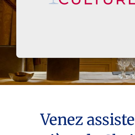
Venez assiste