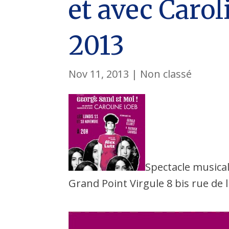
et avec Carol
2013
Nov 11, 2013
|
Non classé
Spectacle musica
Grand Point Virgule 8 bis rue de 