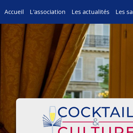
Accueil
L'association
Les actualités
Les sa