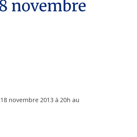
e 18 novembre
t 18 novembre 2013 à 20h au