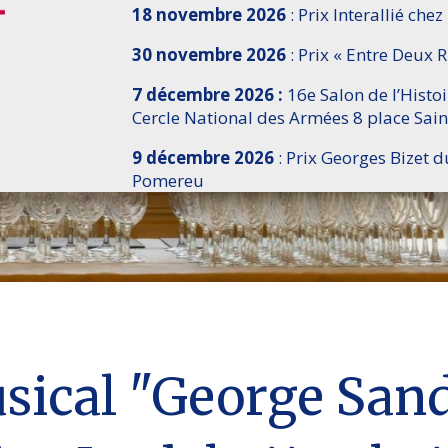
18 novembre 2026
: Prix Interallié chez
30 novembre 2026
: Prix « Entre Deux R
7 décembre 2026 :
16e Salon de l’Histo
Cercle National des Armées 8 place Sain
9 décembre 2026
: Prix Georges Bizet d
Pomereu
sical "George Sand