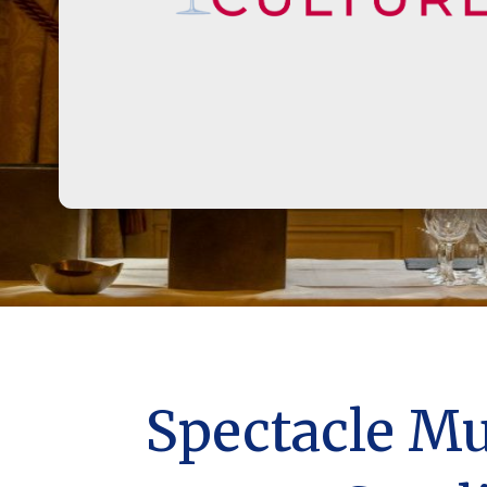
Spectacle Mu