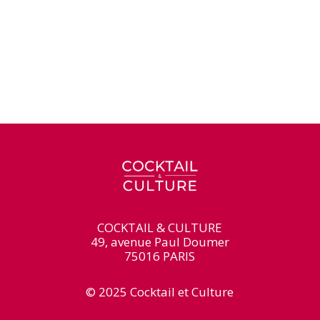
COCKTAIL & CULTURE
49, avenue Paul Doumer
75016 PARIS
© 2025 Cocktail et Culture