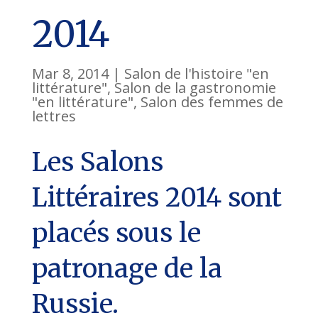
2014
Mar 8, 2014
|
Salon de l'histoire "en
littérature"
,
Salon de la gastronomie
"en littérature"
,
Salon des femmes de
lettres
Les Salons
Littéraires 2014 sont
placés sous le
patronage de la
Russie.