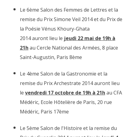
Le 6ème Salon des Femmes de Lettres et la
remise du Prix Simone Veil 2014 et du Prix de
la Poésie Vénus Khoury-Ghata
2014 auront lieu le
jeudi 22 mai de 19h à
21h
au Cercle National des Armées, 8 place
Saint-Augustin, Paris 8ème
Le 4ème Salon de la Gastronomie et la
remise du Prix Archestrate 2014 auront lieu
le
vendredi 17 octobre de 19h à 21h
au CFA
Médéric, Ecole Hôtelière de Paris, 20 rue
Médéric, Paris 17ème
Le 5ème Salon de l'Histoire et la remise du