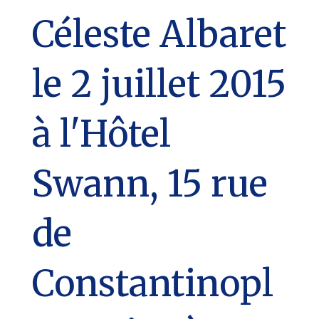
Céleste Albaret
le 2 juillet 2015
à l'Hôtel
Swann, 15 rue
de
Constantinopl