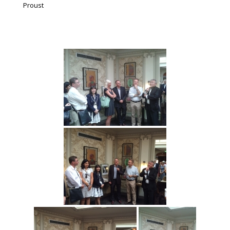
Proust