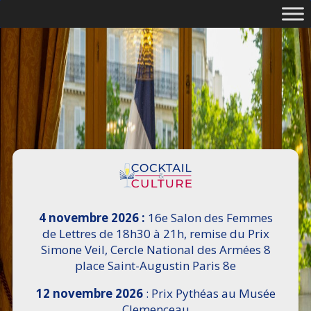
4 novembre 2026 :
16e Salon des Femmes
de Lettres de 18h30 à 21h, remise du Prix
Simone Veil, Cercle National des Armées 8
place Saint-Augustin Paris 8e
12 novembre 2026
: Prix Pythéas au Musée
Clemenceau