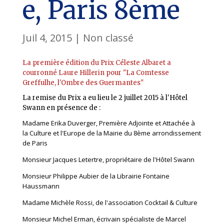
e, Paris 8ème
Juil 4, 2015
|
Non classé
La première édition du Prix Céleste Albaret a
courronné Laure Hillerin pour "La Comtesse
Greffulhe, l'Ombre des Guermantes"
La remise du Prix a eu lieu le 2 juillet 2015 à l'Hôtel
Swann en présence de :
Madame Erika Duverger, Première Adjointe et Attachée à
la Culture et l'Europe de la Mairie du 8ème arrondissement
de Paris
Monsieur
Jacques Letertre, propriétaire de l'Hôtel Swann
Monsieur Philippe Aubier de la Librairie Fontaine
Haussmann
Madame Michèle Rossi, de l'association Cocktail & Culture
Monsieur Michel Erman, écrivain spécialiste de Marcel