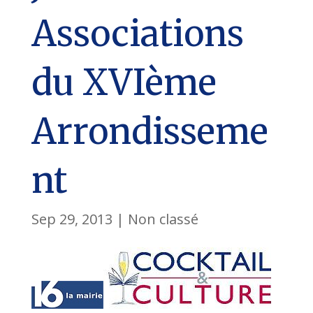
Associations
du XVIème
Arrondisseme
nt
Sep 29, 2013
|
Non classé