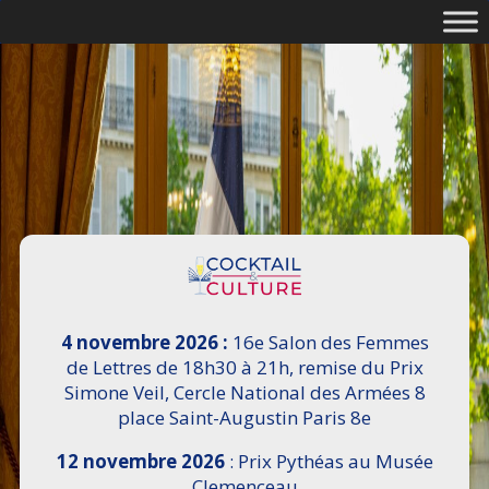
4 novembre 2026 :
16e Salon des Femmes
de Lettres de 18h30 à 21h, remise du Prix
Simone Veil, Cercle National des Armées 8
place Saint-Augustin Paris 8e
12 novembre 2026
: Prix Pythéas au Musée
Clemenceau