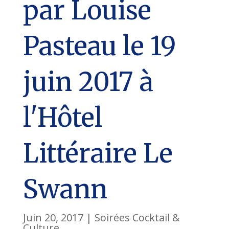
par Louise
Pasteau le 19
juin 2017 à
l'Hôtel
Littéraire Le
Swann
Juin 20, 2017
|
Soirées Cocktail &
Culture