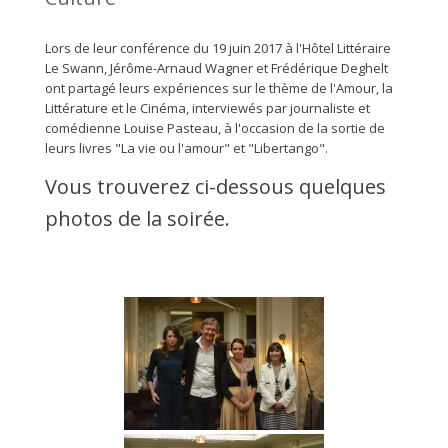
Lors de leur conférence du 19 juin 2017 à l'Hôtel Littéraire
Le Swann, Jérôme-Arnaud Wagner et Frédérique Deghelt
ont partagé leurs expériences sur le thème de l'Amour, la
Littérature et le Cinéma, interviewés par journaliste et
comédienne Louise Pasteau, à l'occasion de la sortie de
leurs livres "La vie ou l'amour" et "Libertango".
Vous trouverez ci-dessous quelques
photos de la soirée.