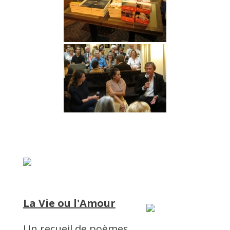
La Vie ou l'Amour
Un recueil de poèmes