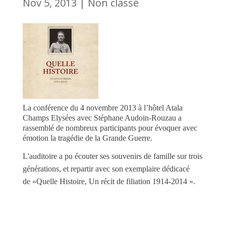
Nov 5, 2013
|
Non classé
La conférence du 4 novembre 2013 à l’hôtel Atala
Champs Elysées avec Stéphane Audoin-Rouzau a
rassemblé de nombreux participants pour évoquer avec
émotion la tragédie de la Grande Guerre.
L'auditoire a pu écouter ses souvenirs de famille sur trois
générations, et repartir avec son exemplaire dédicacé
de
«Quelle Histoire, Un récit de filiation 1914-2014
».