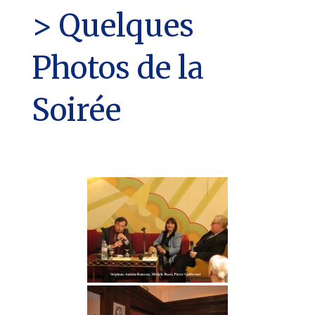
> Quelques
Photos de la
Soirée