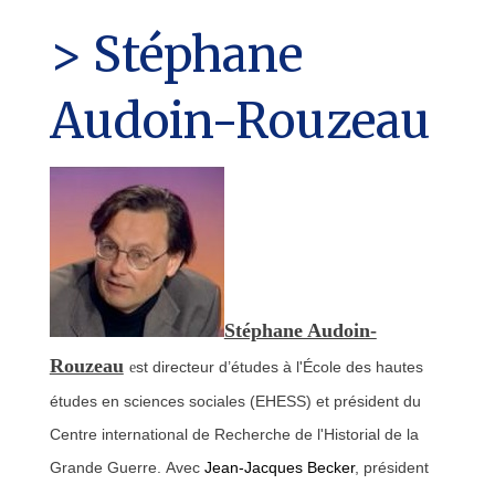
> Stéphane
Audoin-Rouzeau
Stéphane Audoin-
Rouzeau
st directeur d’études à l'École des hautes
e
études en sciences sociales (EHESS) et président du
Centre international de Recherche de l'Historial de la
Grande Guerre.
Avec
Jean-Jacques Becker
, président