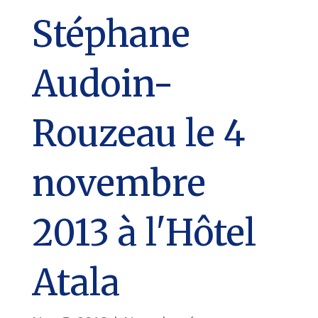
Stéphane
Audoin-
Rouzeau le 4
novembre
2013 à l'Hôtel
Atala