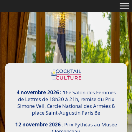
4 novembre 2026 :
16e Salon des Femmes
de Lettres de 18h30 à 21h, remise du Prix
Simone Veil, Cercle National des Armées 8
place Saint-Augustin Paris 8e
12 novembre 2026
: Prix Pythéas au Musée
Clemenceau