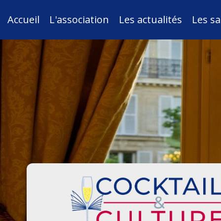
Accueil
L'association
Les actualités
Les sa