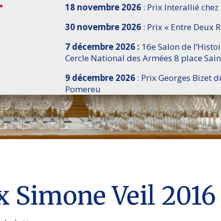
18 novembre 2026
: Prix Interallié chez
30 novembre 2026
: Prix « Entre Deux R
7 décembre 2026 :
16e Salon de l’Histo
Cercle National des Armées 8 place Sain
9 décembre 2026
: Prix Georges Bizet d
Pomereu
ix Simone Veil 2016