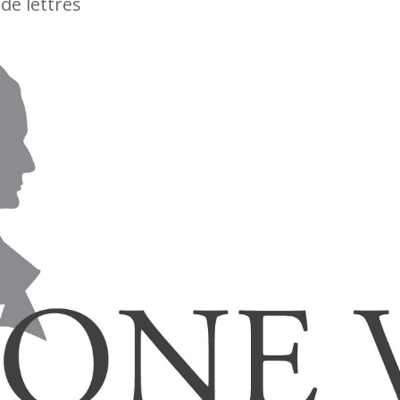
de lettres