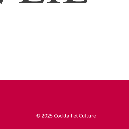
© 2025 Cocktail et Culture