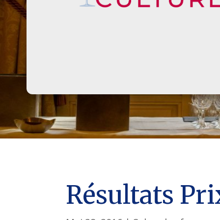
Résultats Pr