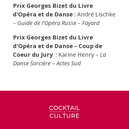
Prix Georges Bizet du Livre
d'Opéra et de Danse
: André Lischke
–
Guide de l'Opéra Russe – Fayard
Prix Georges Bizet du Livre
d'Opéra et de Danse – Coup de
Coeur du Jury
: Karine Henry –
La
Danse Sorcière – Actes Sud