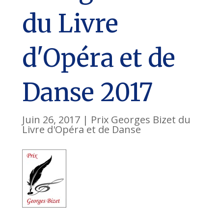
du Livre
d'Opéra et de
Danse 2017
Juin 26, 2017
|
Prix Georges Bizet du
Livre d'Opéra et de Danse