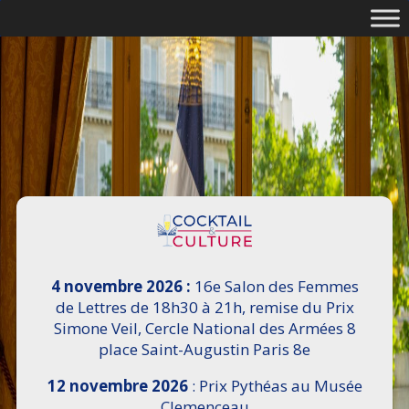
4 novembre 2026 :
16e Salon des Femmes
de Lettres de 18h30 à 21h, remise du Prix
Simone Veil, Cercle National des Armées 8
place Saint-Augustin Paris 8e
12 novembre 2026
: Prix Pythéas au Musée
Clemenceau