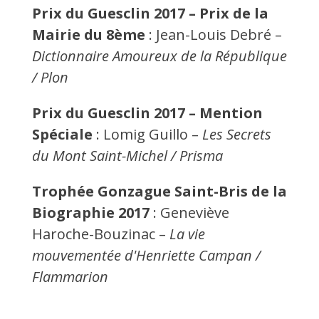
Prix du Guesclin 2017 – Prix de la
Mairie du 8ème
: Jean-Louis Debré –
Dictionnaire Amoureux de la République
/ Plon
Prix du Guesclin 2017 – Mention
Spéciale
: Lomig Guillo –
Les Secrets
du Mont Saint-Michel / Prisma
Trophée Gonzague Saint-Bris de la
Biographie 2017
: Geneviève
Haroche-Bouzinac –
La vie
mouvementée d'Henriette Campan /
Flammarion