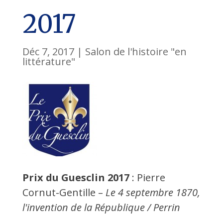
2017
Déc 7, 2017
|
Salon de l'histoire "en
littérature"
Prix du Guesclin 2017
: Pierre
Cornut-Gentille –
Le 4 septembre 1870,
l'invention de la République / Perrin