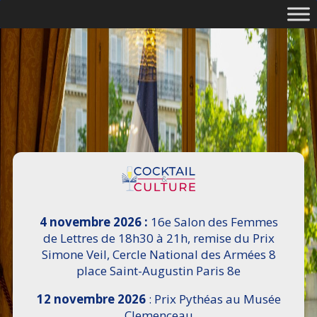
4 novembre 2026 :
16e Salon des Femmes
de Lettres de 18h30 à 21h, remise du Prix
Simone Veil, Cercle National des Armées 8
place Saint-Augustin Paris 8e
12 novembre 2026
: Prix Pythéas au Musée
Clemenceau