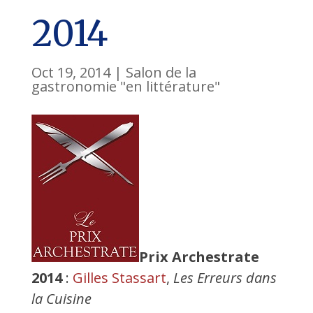
2014
Oct 19, 2014
|
Salon de la
gastronomie "en littérature"
Prix Archestrate
2014
:
Gilles Stassart
,
Les Erreurs dans
la Cuisine