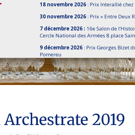
18 novembre 2026
: Prix Interallié chez
30 novembre 2026
: Prix « Entre Deux R
7 décembre 2026 :
16e Salon de l’Histo
Cercle National des Armées 8 place Sain
9 décembre 2026
: Prix Georges Bizet d
Pomereu
x Archestrate 2019