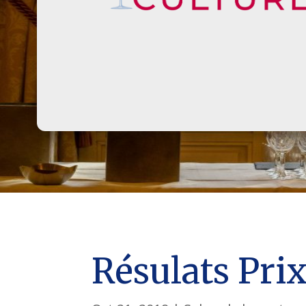
Résulats Pri