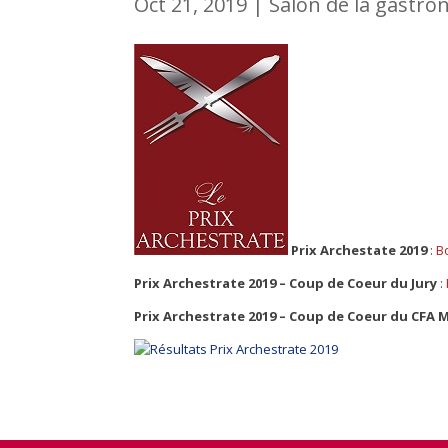
Oct 21, 2019
|
Salon de la gastro
Prix
Archestate 2019
:
B
Prix Archestrate 2019 – Coup de Coeur du Jury
:
Prix Archestrate 2019 – Coup de Coeur du CFA 