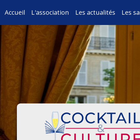
Accueil
L'association
Les actualités
Les sa