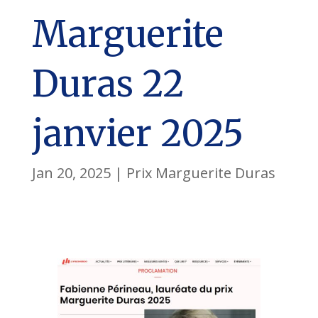
Marguerite
Duras 22
janvier 2025
Jan 20, 2025
|
Prix Marguerite Duras