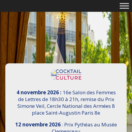
4 novembre 2026 :
16e Salon des Femmes
de Lettres de 18h30 à 21h, remise du Prix
Simone Veil, Cercle National des Armées 8
place Saint-Augustin Paris 8e
12 novembre 2026
: Prix Pythéas au Musée
Clemenceau