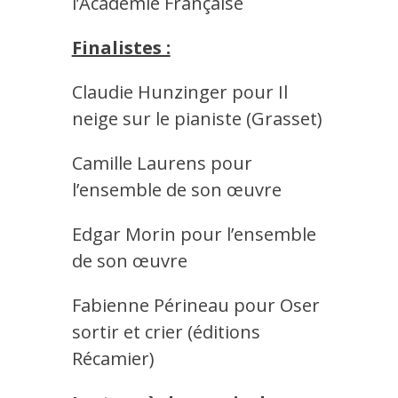
l’Académie Française
Finalistes :
Claudie Hunzinger pour Il
neige sur le pianiste (Grasset)
Camille Laurens pour
l’ensemble de son œuvre
Edgar Morin pour l’ensemble
de son œuvre
Fabienne Périneau pour Oser
sortir et crier (éditions
Récamier)