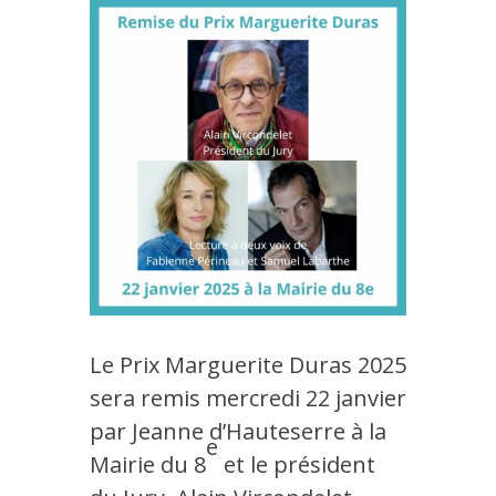
Le Prix Marguerite Duras 2025
sera remis mercredi 22 janvier
par Jeanne d’Hauteserre à la
e
Mairie du 8
et le président