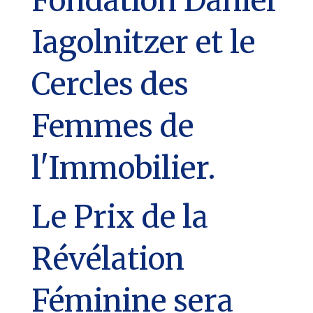
Fondation Daniel
Iagolnitzer et le
Cercles des
Femmes de
l'Immobilier.
Le Prix de la
Révélation
Féminine sera