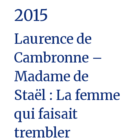
2015
Laurence de
Cambronne –
Madame de
Staël : La femme
qui faisait
trembler