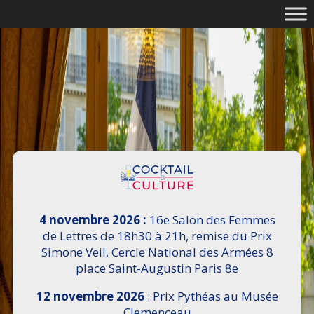
4 novembre 2026 :
16e Salon des Femmes
de Lettres de 18h30 à 21h, remise du Prix
Simone Veil, Cercle National des Armées 8
place Saint-Augustin Paris 8e
12 novembre 2026
: Prix Pythéas au Musée
Clemenceau