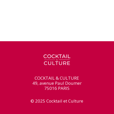
COCKTAIL & CULTURE
49, avenue Paul Doumer
75016 PARIS
© 2025 Cocktail et Culture