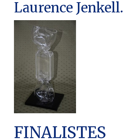
Laurence Jenkell.
FINALISTES