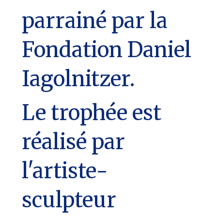
parrainé par la
Fondation Daniel
Iagolnitzer.
Le trophée est
réalisé par
l'artiste-
sculpteur