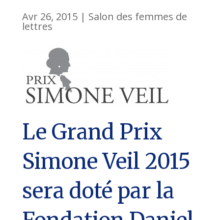
Avr 26, 2015
|
Salon des femmes de
lettres
Le Grand Prix
Simone Veil 2015
sera doté par la