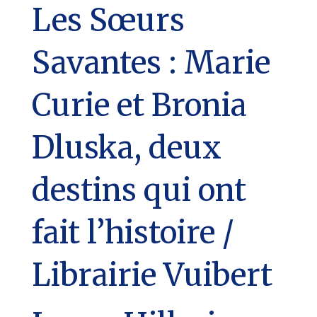
Les Sœurs
Savantes : Marie
Curie et Bronia
Dluska, deux
destins qui ont
fait l’histoire /
Librairie Vuibert