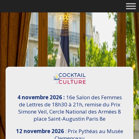
4 novembre 2026 :
16e Salon des Femmes
de Lettres de 18h30 à 21h, remise du Prix
Simone Veil, Cercle National des Armées 8
place Saint-Augustin Paris 8e
12 novembre 2026
: Prix Pythéas au Musée
Clemenceau