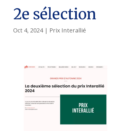
2e sélection
Oct 4, 2024
|
Prix Interallié