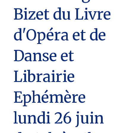
Bizet du Livre
d'Opéra et de
Danse et
Librairie
Ephémère
lundi 26 juin