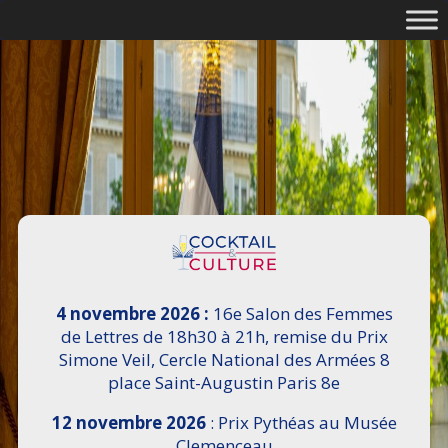
4 novembre 2026 :
16e Salon des Femmes
de Lettres de 18h30 à 21h, remise du Prix
Simone Veil, Cercle National des Armées 8
place Saint-Augustin Paris 8e
12 novembre 2026
: Prix Pythéas au Musée
Clemenceau