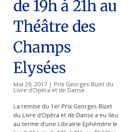
de 19h à 21h au
Théâtre des
Champs
Elysées
Mai 29, 2017
|
Prix Georges Bizet du
Livre d'Opéra et de Danse
La remise du 1er Prix Georges Bizet
du Livre d'Opéra et de Danse a eu lieu
au terme d'une Librairie Ephémère le