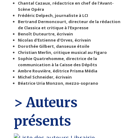
Chantal Cazaux, rédactrice en chef de l'Avant-
Scène Opéra
Frédéric Delpech, journaliste à LCI
Bertrand Dermoncourt, directeur de la rédaction
de Classica et critique à l'Expresse
Benoît Duteurtre, écrivain
Nicolas d'Estienne d'Orves, écrivain
Dorothée Gilbert, danseuse étoile
Christian Merlin, critique musical au Figaro
Sophie Quatrehomme, directrice de la
communication à la Caisse des Dépôts
Ambre Rouvière, éditrice Prisma Média
Michel Schneider, écrivain
Béatrice Uria Monzon, mezzo-soprano
> Auteurs
présents