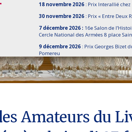
18 novembre 2026
: Prix Interallié chez
30 novembre 2026
: Prix « Entre Deux R
7 décembre 2026 :
16e Salon de l’Histo
Cercle National des Armées 8 place Sain
9 décembre 2026
: Prix Georges Bizet d
Pomereu
es Amateurs du Liv