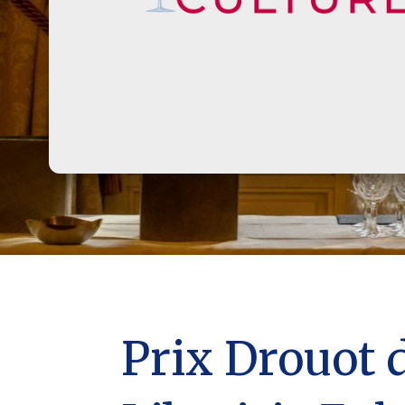
Prix Drouot d