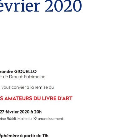
février 2020