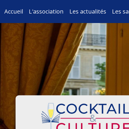
Accueil
L'association
Les actualités
Les sa