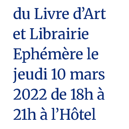
du Livre d’Art
et Librairie
Ephémère le
jeudi 10 mars
2022 de 18h à
21h à l’Hôtel