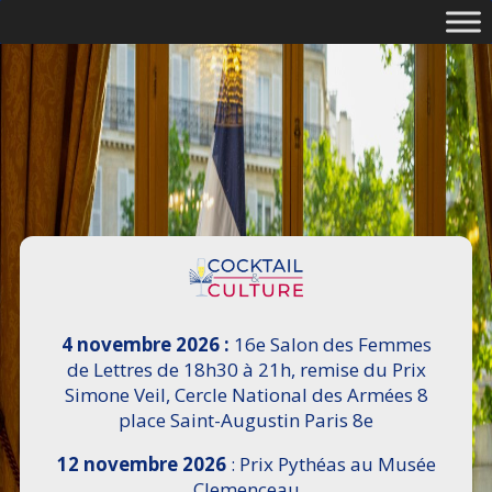
4 novembre 2026 :
16e Salon des Femmes
de Lettres de 18h30 à 21h, remise du Prix
Simone Veil, Cercle National des Armées 8
place Saint-Augustin Paris 8e
12 novembre 2026
: Prix Pythéas au Musée
Clemenceau