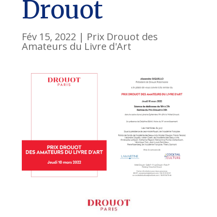
Drouot
Fév 15, 2022
|
Prix Drouot des
Amateurs du Livre d'Art