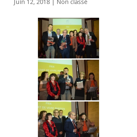
Juin 12, 2018
|
Non classé