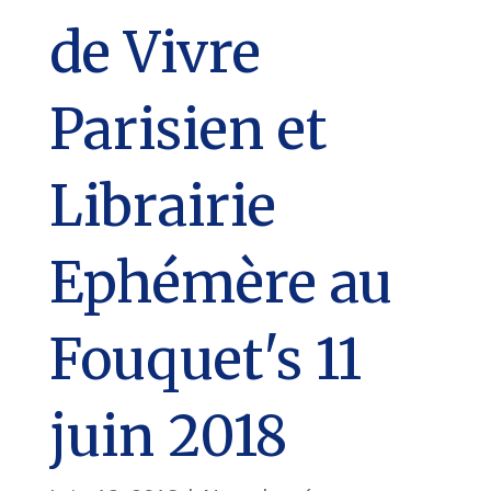
de Vivre
Parisien et
Librairie
Ephémère au
Fouquet's 11
juin 2018