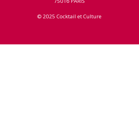
75016 PARIS
© 2025 Cocktail et Culture