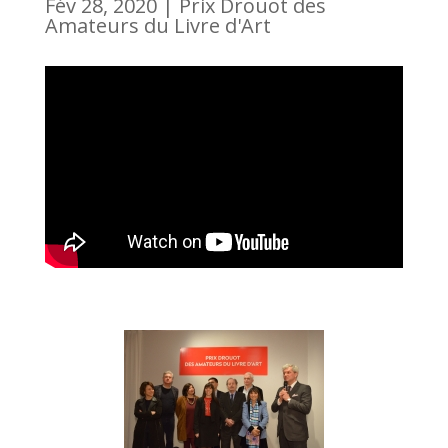
Fév 28, 2020
|
Prix Drouot des
Amateurs du Livre d'Art