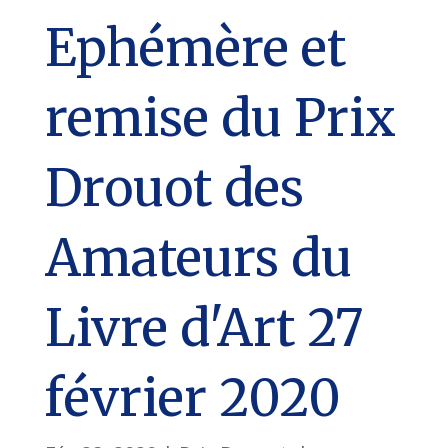
Ephémère et
remise du Prix
Drouot des
Amateurs du
Livre d'Art 27
février 2020