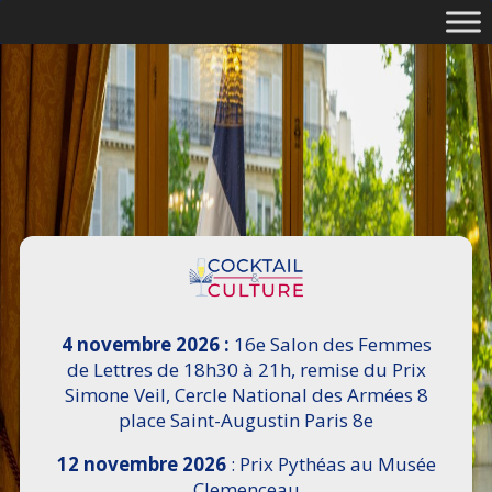
4 novembre 2026 :
16e Salon des Femmes
de Lettres de 18h30 à 21h, remise du Prix
Simone Veil, Cercle National des Armées 8
place Saint-Augustin Paris 8e
12 novembre 2026
: Prix Pythéas au Musée
Clemenceau