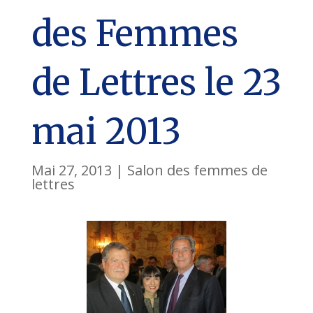
des Femmes
de Lettres le 23
mai 2013
Mai 27, 2013
|
Salon des femmes de
lettres