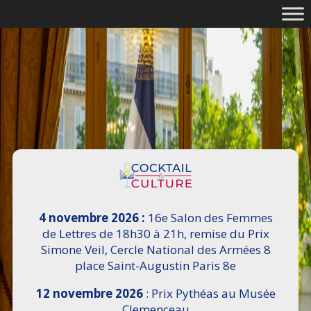
4 novembre 2026 :
16e Salon des Femmes
de Lettres de 18h30 à 21h, remise du Prix
Simone Veil, Cercle National des Armées 8
place Saint-Augustin Paris 8e
12 novembre 2026
: Prix Pythéas au Musée
Clemenceau