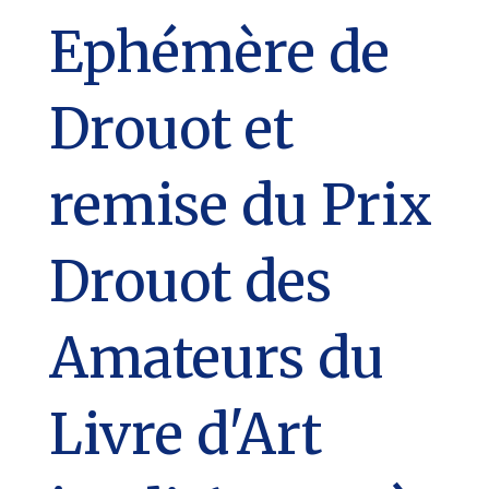
Ephémère de
Drouot et
remise du Prix
Drouot des
Amateurs du
Livre d'Art