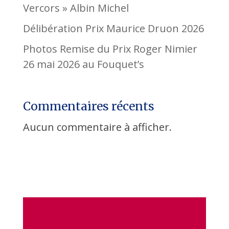
Vercors » Albin Michel
Délibération Prix Maurice Druon 2026
Photos Remise du Prix Roger Nimier
26 mai 2026 au Fouquet’s
Commentaires récents
Aucun commentaire à afficher.