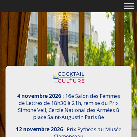
4 novembre 2026 :
16e Salon des Femmes
de Lettres de 18h30 à 21h, remise du Prix
Simone Veil, Cercle National des Armées 8
place Saint-Augustin Paris 8e
12 novembre 2026
: Prix Pythéas au Musée
Clemenceau