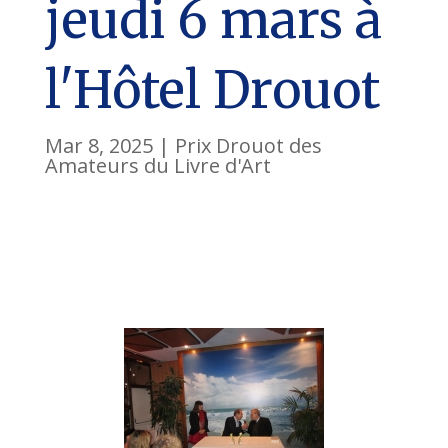
jeudi 6 mars à
l'Hôtel Drouot
Mar 8, 2025
|
Prix Drouot des
Amateurs du Livre d'Art