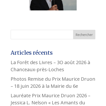
Rechercher
Articles récents
La Forêt des Livres – 3O août 2026 à
Chanceaux-près-Loches
Photos Remise du Prix Maurice Druon
– 18 juin 2026 à la Mairie du 6e
Lauréate Prix Maurice Druon 2026 –
Jessica L. Nelson « Les Amants du