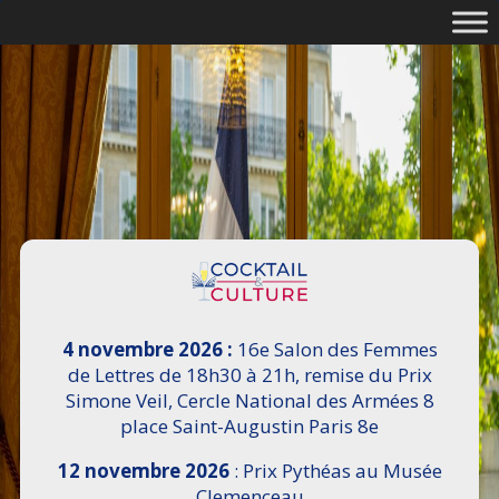
4 novembre 2026 :
16e Salon des Femmes
de Lettres de 18h30 à 21h, remise du Prix
Simone Veil, Cercle National des Armées 8
place Saint-Augustin Paris 8e
12 novembre 2026
: Prix Pythéas au Musée
Clemenceau