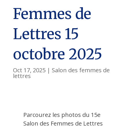
Femmes de
Lettres 15
octobre 2025
Oct 17, 2025
|
Salon des femmes de
lettres
Parcourez les photos du 15e
Salon des Femmes de Lettres